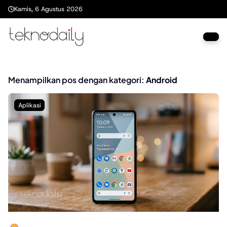
Kamis, 6 Agustus 2026
Menampilkan pos dengan kategori:
Android
Aplikasi